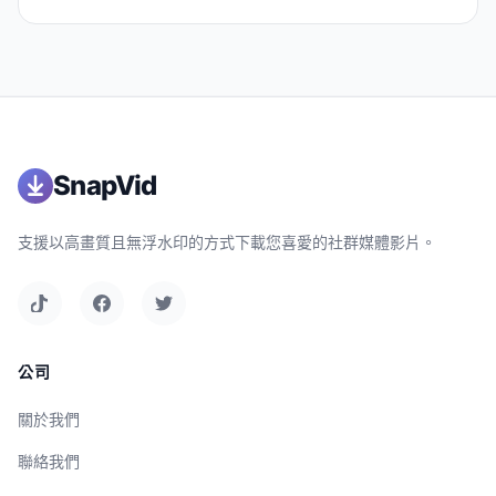
SnapVid
支援以高畫質且無浮水印的方式下載您喜愛的社群媒體影片。
公司
關於我們
聯絡我們