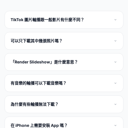
TikTok 圖片輪播跟一般影片有什麼不同？
可以只下載其中幾張照片嗎？
「Render Slideshow」是什麼意思？
有音樂的輪播可以下載音樂嗎？
為什麼有些輪播無法下載？
在 iPhone 上需要安裝 App 嗎？