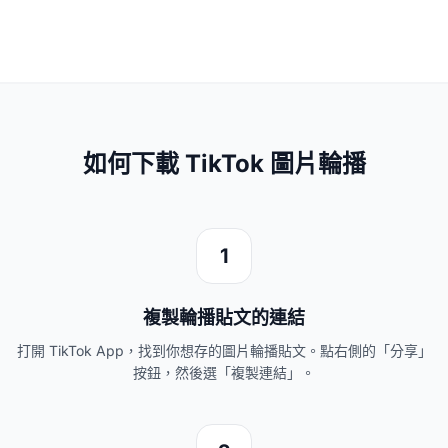
如何下載 TikTok 圖片輪播
1
複製輪播貼文的連結
打開 TikTok App，找到你想存的圖片輪播貼文。點右側的「分享」
按鈕，然後選「複製連結」。